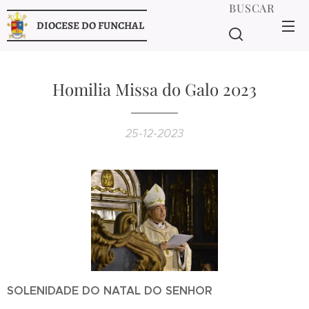
BUSCAR
DIOCESE DO FUNCHAL
Homilia Missa do Galo 2023
25-12-2023
SOLENIDADE DO NATAL DO SENHOR