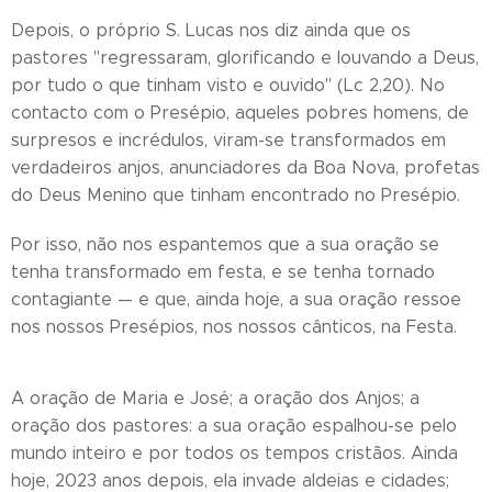
Depois, o próprio S. Lucas nos diz ainda que os
pastores "regressaram, glorificando e louvando a Deus,
por tudo o que tinham visto e ouvido" (Lc 2,20). No
contacto com o Presépio, aqueles pobres homens, de
surpresos e incrédulos, viram-se transformados em
verdadeiros anjos, anunciadores da Boa Nova, profetas
do Deus Menino que tinham encontrado no Presépio.
Por isso, não nos espantemos que a sua oração se
tenha transformado em festa, e se tenha tornado
contagiante — e que, ainda hoje, a sua oração ressoe
nos nossos Presépios, nos nossos cânticos, na Festa.
A oração de Maria e José; a oração dos Anjos; a
oração dos pastores: a sua oração espalhou-se pelo
mundo inteiro e por todos os tempos cristãos. Ainda
hoje, 2023 anos depois, ela invade aldeias e cidades;