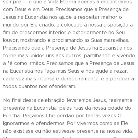
sempre — e que a Vida Eterna apenas a encontramos
com Deus e em Deus. Precisamos que a Presença de
Jesus na Eucaristia nos ajude a respeitar melhor o
mundo por Ele criado, e colocado à nossa disposição a
fim de crescermos interior e exteriormente no Seu
louvor, mostrando e proclamando as Suas maravilhas.
Precisamos que a Presença de Jesus na Eucaristia nos
torne mais unidos uns aos outros, partilhando e vivendo
a fé como irmãos. Precisamos que a Presença de Jesus
na Eucaristia nos faça mais Seus e nos ajude a rezar,
cada vez mais intensa e duradoiramente, e a perdoar a
todos quantos nos ofenderam.
No final desta celebração, levaremos Jesus, realmente
presente na Eucaristia, pelas ruas da nossa cidade do
Funchal. Peçamos-Lhe perdão por tantas vezes O
ignorarmos e ofendermos. Por vivermos como se Ele
não existisse ou não estivesse presente na nossa vida.