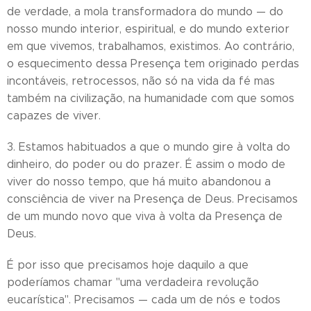
de verdade, a mola transformadora do mundo — do
nosso mundo interior, espiritual, e do mundo exterior
em que vivemos, trabalhamos, existimos. Ao contrário,
o esquecimento dessa Presença tem originado perdas
incontáveis, retrocessos, não só na vida da fé mas
também na civilização, na humanidade com que somos
capazes de viver.
3. Estamos habituados a que o mundo gire à volta do
dinheiro, do poder ou do prazer. É assim o modo de
viver do nosso tempo, que há muito abandonou a
consciência de viver na Presença de Deus. Precisamos
de um mundo novo que viva à volta da Presença de
Deus.
É por isso que precisamos hoje daquilo a que
poderíamos chamar "uma verdadeira revolução
eucarística". Precisamos — cada um de nós e todos