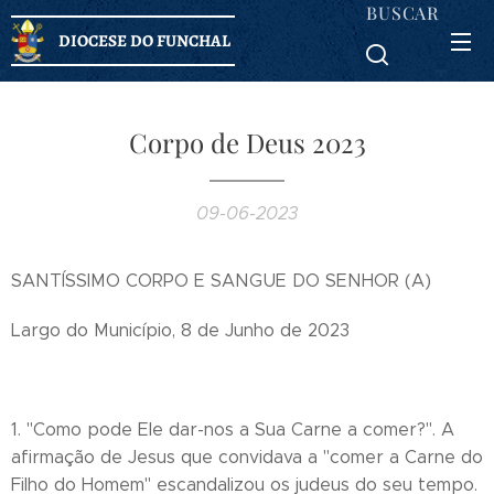
BUSCAR
DIOCESE DO FUNCHAL
Corpo de Deus 2023
09-06-2023
SANTÍSSIMO CORPO E SANGUE DO SENHOR (A)
Largo do Município, 8 de Junho de 2023
1. "Como pode Ele dar-nos a Sua Carne a comer?". A
afirmação de Jesus que convidava a "comer a Carne do
Filho do Homem" escandalizou os judeus do seu tempo.