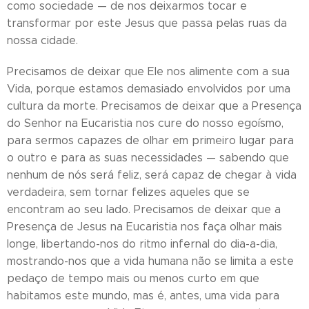
como sociedade — de nos deixarmos tocar e
transformar por este Jesus que passa pelas ruas da
nossa cidade.
Precisamos de deixar que Ele nos alimente com a sua
Vida, porque estamos demasiado envolvidos por uma
cultura da morte. Precisamos de deixar que a Presença
do Senhor na Eucaristia nos cure do nosso egoísmo,
para sermos capazes de olhar em primeiro lugar para
o outro e para as suas necessidades — sabendo que
nenhum de nós será feliz, será capaz de chegar à vida
verdadeira, sem tornar felizes aqueles que se
encontram ao seu lado. Precisamos de deixar que a
Presença de Jesus na Eucaristia nos faça olhar mais
longe, libertando-nos do ritmo infernal do dia-a-dia,
mostrando-nos que a vida humana não se limita a este
pedaço de tempo mais ou menos curto em que
habitamos este mundo, mas é, antes, uma vida para