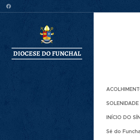
DIOCESE DO FUNCHAL
ACOLHIMENTO
SOLENIDADE
INÍCIO DO S
Sé do Funcha