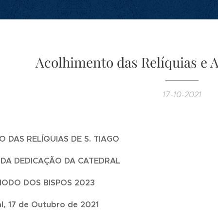
Acolhimento das Relíquias e 
17-10-2021
 DAS RELÍQUIAS DE S. TIAGO
 DA DEDICAÇÃO DA CATEDRAL
ÍNODO DOS BISPOS 2023
l, 17 de Outubro de 2021