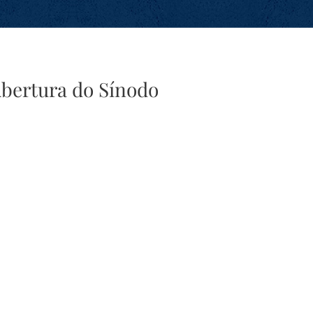
Abertura do Sínodo