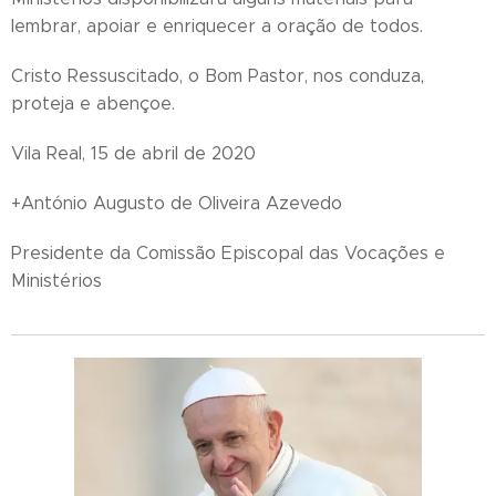
lembrar, apoiar e enriquecer a oração de todos.
Cristo Ressuscitado, o Bom Pastor, nos conduza,
proteja e abençoe.
Vila Real, 15 de abril de 2020
+António Augusto de Oliveira Azevedo
Presidente da Comissão Episcopal das Vocações e
Ministérios