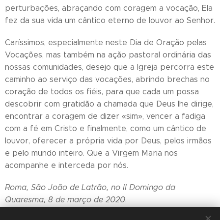
perturbações, abraçando com coragem a vocação, Ela
fez da sua vida um cântico eterno de louvor ao Senhor.
Caríssimos, especialmente neste Dia de Oração pelas
Vocações, mas também na ação pastoral ordinária das
nossas comunidades, desejo que a Igreja percorra este
caminho ao serviço das vocações, abrindo brechas no
coração de todos os fiéis, para que cada um possa
descobrir com gratidão a chamada que Deus lhe dirige,
encontrar a coragem de dizer «sim», vencer a fadiga
com a fé em Cristo e finalmente, como um cântico de
louvor, oferecer a própria vida por Deus, pelos irmãos
e pelo mundo inteiro. Que a Virgem Maria nos
acompanhe e interceda por nós.
Roma, São João de Latrão, no II Domingo da
Quaresma, 8 de março de 2020
.