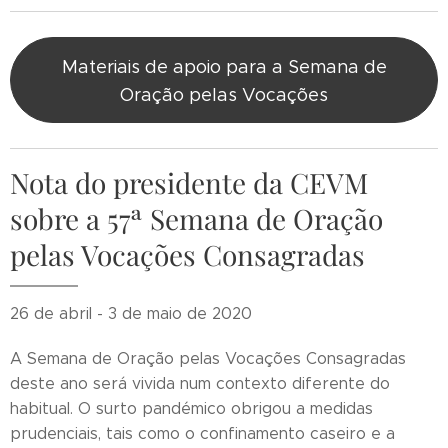
Materiais de apoio para a Semana de
Oração pelas Vocações
Nota do presidente da CEVM
sobre a 57ª Semana de Oração
pelas Vocações Consagradas
26 de abril - 3 de maio de 2020
A Semana de Oração pelas Vocações Consagradas
deste ano será vivida num contexto diferente do
habitual. O surto pandémico obrigou a medidas
prudenciais, tais como o confinamento caseiro e a