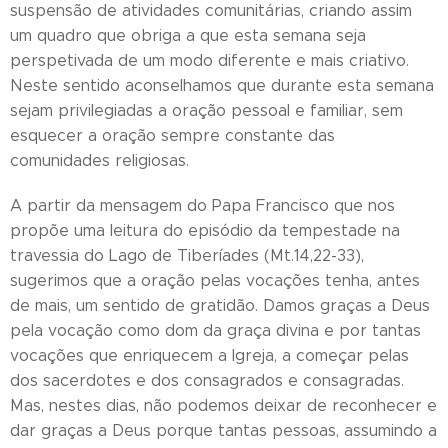
suspensão de atividades comunitárias, criando assim
um quadro que obriga a que esta semana seja
perspetivada de um modo diferente e mais criativo.
Neste sentido aconselhamos que durante esta semana
sejam privilegiadas a oração pessoal e familiar, sem
esquecer a oração sempre constante das
comunidades religiosas.
A partir da mensagem do Papa Francisco que nos
propõe uma leitura do episódio da tempestade na
travessia do Lago de Tiberíades (Mt.14,22-33),
sugerimos que a oração pelas vocações tenha, antes
de mais, um sentido de gratidão. Damos graças a Deus
pela vocação como dom da graça divina e por tantas
vocações que enriquecem a Igreja, a começar pelas
dos sacerdotes e dos consagrados e consagradas.
Mas, nestes dias, não podemos deixar de reconhecer e
dar graças a Deus porque tantas pessoas, assumindo a