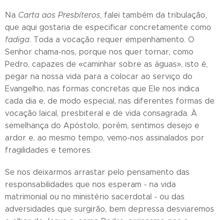
Na
Carta aos Presbíteros
, falei também da tribulação,
que aqui gostaria de especificar concretamente como
fadiga
. Toda a vocação requer empenhamento. O
Senhor chama-nos, porque nos quer tornar, como
Pedro, capazes de «caminhar sobre as águas», isto é,
pegar na nossa vida para a colocar ao serviço do
Evangelho, nas formas concretas que Ele nos indica
cada dia e, de modo especial, nas diferentes formas de
vocação laical, presbiteral e de vida consagrada. À
semelhança do Apóstolo, porém, sentimos desejo e
ardor e, ao mesmo tempo, vemo-nos assinalados por
fragilidades e temores.
Se nos deixarmos arrastar pelo pensamento das
responsabilidades que nos esperam - na vida
matrimonial ou no ministério sacerdotal - ou das
adversidades que surgirão, bem depressa desviaremos