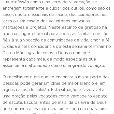
sua profissão como uma verdadeira vocação, se
entregam totalmente a cuidar dos outros, como são os
casos dos profissionais de saúde, dos cuidadores nos
lares ou em casa e dos voluntários em várias
instituições e projetos. Neste espírito de gratidão há
ainda um lugar especial para todas as famílias que são
fiéis à sua vocação de comunidades de vida, amor e fé.
E, dada a feliz coincidência de esta semana terminar no
Dia da Mãe, agradecemos a Deus o dom que
representa cada mãe, de modo especial as que
assumem a maternidade como uma grande vocação.
O recolhimento em que se encontra a maior parte das
pessoas pode gerar um clima de maior silêncio e, em
alguns casos, de solidão. Esta situação é favorável a
uma oração pelas vocações como verdadeiro espaço
de escuta. Escuta, antes de mais, da palavra de Deus
que continua a chamar cada um e cada uma para uma