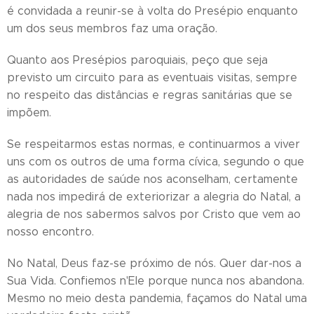
é convidada a reunir-se à volta do Presépio enquanto
um dos seus membros faz uma oração.
Quanto aos Presépios paroquiais, peço que seja
previsto um circuito para as eventuais visitas, sempre
no respeito das distâncias e regras sanitárias que se
impõem.
Se respeitarmos estas normas, e continuarmos a viver
uns com os outros de uma forma cívica, segundo o que
as autoridades de saúde nos aconselham, certamente
nada nos impedirá de exteriorizar a alegria do Natal, a
alegria de nos sabermos salvos por Cristo que vem ao
nosso encontro.
No Natal, Deus faz-se próximo de nós. Quer dar-nos a
Sua Vida. Confiemos n'Ele porque nunca nos abandona.
Mesmo no meio desta pandemia, façamos do Natal uma