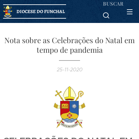
BUSCAR
DIOCESE DO FUNCHAL
Nota sobre as Celebrações do Natal em
tempo de pandemia
25-11-2020