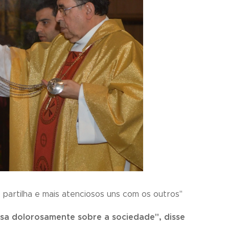
 partilha e mais atenciosos uns com os outros"
esa dolorosamente sobre a sociedade", disse