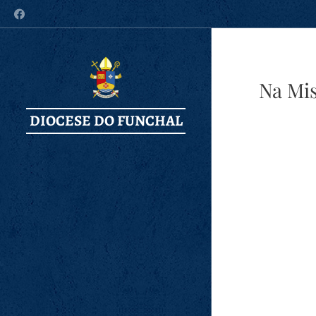
Na Mis
DIOCESE DO FUNCHAL