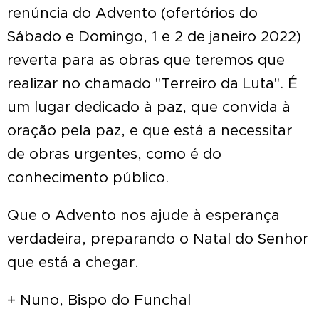
renúncia do Advento (ofertórios do
Sábado e Domingo, 1 e 2 de janeiro 2022)
reverta para as obras que teremos que
realizar no chamado "Terreiro da Luta". É
um lugar dedicado à paz, que convida à
oração pela paz, e que está a necessitar
de obras urgentes, como é do
conhecimento público.
Que o Advento nos ajude à esperança
verdadeira, preparando o Natal do Senhor
que está a chegar.
+ Nuno, Bispo do Funchal