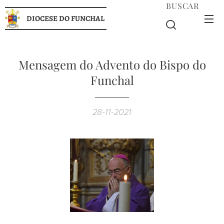
BUSCAR
DIOCESE DO FUNCHAL
Mensagem do Advento do Bispo do
Funchal
28-11-2021