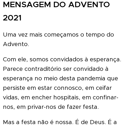
MENSAGEM DO ADVENTO
2021
Uma vez mais começamos o tempo do
Advento.
Com ele, somos convidados à esperança.
Parece contraditório ser convidado à
esperança no meio desta pandemia que
persiste em estar connosco, em ceifar
vidas, em encher hospitais, em confinar-
nos, em privar-nos de fazer festa.
Mas a festa não é nossa. É de Deus. É a