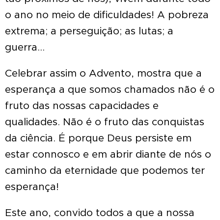
o ano no meio de dificuldades! A pobreza
extrema; a perseguição; as lutas; a
guerra...
Celebrar assim o Advento, mostra que a
esperança a que somos chamados não é o
fruto das nossas capacidades e
qualidades. Não é o fruto das conquistas
da ciência. É porque Deus persiste em
estar connosco e em abrir diante de nós o
caminho da eternidade que podemos ter
esperança!
Este ano, convido todos a que a nossa