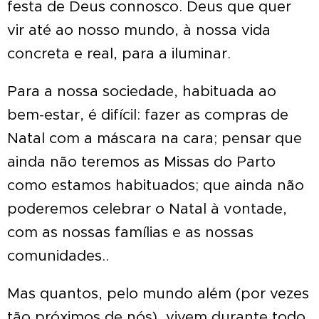
festa de Deus connosco. Deus que quer
vir até ao nosso mundo, à nossa vida
concreta e real, para a iluminar.
Para a nossa sociedade, habituada ao
bem-estar, é difícil: fazer as compras de
Natal com a máscara na cara; pensar que
ainda não teremos as Missas do Parto
como estamos habituados; que ainda não
poderemos celebrar o Natal à vontade,
com as nossas famílias e as nossas
comunidades..
Mas quantos, pelo mundo além (por vezes
tão próximos de nós), vivem durante todo