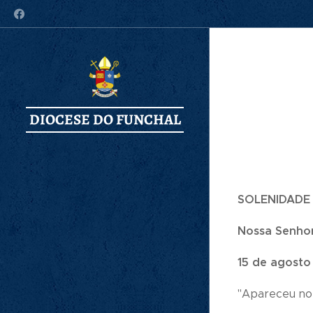
DIOCESE DO FUNCHAL
SOLENIDADE
Nossa Senho
15 de agosto
"Apareceu no 