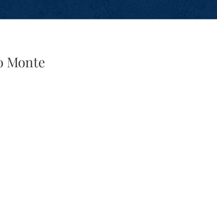
o Monte