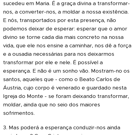
sucedeu em Maria. É a graça divina a transformar-
nos, a converter-nos, a moldar a nossa existência.
E nós, transportados por esta presença, não
podemos deixar de esperar: esperar que o amor
divino se torne cada dia mais concreto na nossa
vida, que ele nos ensine a caminhar, nos dê a força
e a ousadia necessárias para nos deixarmos
transformar por ele e nele. É possível a
esperança. E não é um sonho vão. Mostram-no os
santos, aqueles que - como o Beato Carlos de
Áustria, cujo corpo é venerado e guardado nesta
Igreja do Monte - se foram deixando transformar,
moldar, ainda que no seio dos maiores
sofrimentos.
3. Mas poderá a esperança conduzir-nos ainda