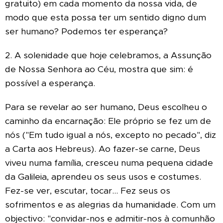
gratuito) em cada momento da nossa vida, de
modo que esta possa ter um sentido digno dum
ser humano? Podemos ter esperança?
2. A solenidade que hoje celebramos, a Assunção
de Nossa Senhora ao Céu, mostra que sim: é
possível a esperança.
Para se revelar ao ser humano, Deus escolheu o
caminho da encarnação: Ele próprio se fez um de
nós ("Em tudo igual a nós, excepto no pecado", diz
a Carta aos Hebreus). Ao fazer-se carne, Deus
viveu numa família, cresceu numa pequena cidade
da Galileia, aprendeu os seus usos e costumes.
Fez-se ver, escutar, tocar... Fez seus os
sofrimentos e as alegrias da humanidade. Com um
objectivo: "convidar-nos e admitir-nos à comunhão