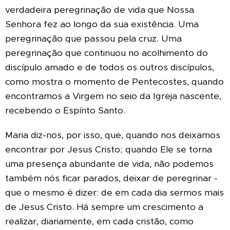
verdadeira peregrinação de vida que Nossa
Senhora fez ao longo da sua existência. Uma
peregrinação que passou pela cruz. Uma
peregrinação que continuou no acolhimento do
discípulo amado e de todos os outros discípulos,
como mostra o momento de Pentecostes, quando
encontramos a Virgem no seio da Igreja nascente,
recebendo o Espírito Santo.
Maria diz-nos, por isso, que, quando nos deixamos
encontrar por Jesus Cristo; quando Ele se torna
uma presença abundante de vida, não podemos
também nós ficar parados, deixar de peregrinar -
que o mesmo é dizer: de em cada dia sermos mais
de Jesus Cristo. Há sempre um crescimento a
realizar, diariamente, em cada cristão, como