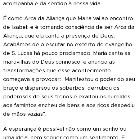
acompanha e dá sentido à nossa vida.
É como Arca da Aliança que Maria vai ao encontro
de Isabel; e é tomando consciência de ser Arca da
Aliança, que ela canta a presença de Deus.
Acabámos de o escutar no excerto do evangelho
de S. Lucas há pouco proclamado. Maria canta as
maravilhas do Deus connosco, e anuncia as
transformações que esse acontecimento
começava a provocar: "Manifestou o poder do seu
braço e dispersou os soberbos; derrubou os
poderosos de seus tronos e exaltou os humildes;
aos famintos encheu de bens e aos ricos despediu
de mãos vazias".
A esperança é possível não como um sonho ou
uma ideia, nem sequer como um sentimento. É