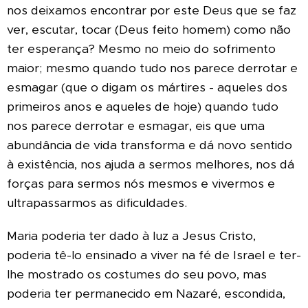
nos deixamos encontrar por este Deus que se faz
ver, escutar, tocar (Deus feito homem) como não
ter esperança? Mesmo no meio do sofrimento
maior; mesmo quando tudo nos parece derrotar e
esmagar (que o digam os mártires - aqueles dos
primeiros anos e aqueles de hoje) quando tudo
nos parece derrotar e esmagar, eis que uma
abundância de vida transforma e dá novo sentido
à existência, nos ajuda a sermos melhores, nos dá
forças para sermos nós mesmos e vivermos e
ultrapassarmos as dificuldades.
Maria poderia ter dado à luz a Jesus Cristo,
poderia tê-lo ensinado a viver na fé de Israel e ter-
lhe mostrado os costumes do seu povo, mas
poderia ter permanecido em Nazaré, escondida,