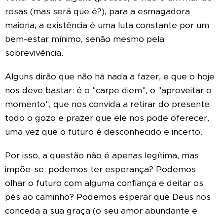
rosas (mas será que é?), para a esmagadora
maioria, a existência é uma luta constante por um
bem-estar mínimo, senão mesmo pela
sobrevivência.
Alguns dirão que não há nada a fazer, e que o hoje
nos deve bastar: é o "carpe diem", o "aproveitar o
momento", que nos convida a retirar do presente
todo o gozo e prazer que ele nos pode oferecer,
uma vez que o futuro é desconhecido e incerto.
Por isso, a questão não é apenas legítima, mas
impõe-se: podemos ter esperança? Podemos
olhar o futuro com alguma confiança e deitar os
pés ao caminho? Podemos esperar que Deus nos
conceda a sua graça (o seu amor abundante e