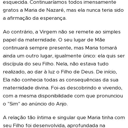
esquecida. Continuaríamos todos imensamente
gratos a Maria de Nazaré, mas ela nunca teria sido
a afirmação da esperança.
Ao contrário, a Virgem não se remete ao simples
papel da maternidade. O seu lugar de Mãe
continuará sempre presente, mas Maria tomará
ainda um outro lugar, igualmente único: ela quis ser
discípula do seu Filho. Nela, não estava tudo
realizado, ao dar à luz o Filho de Deus. De início,
Ela não conhecia todas as consequências da sua
maternidade divina. Foi-as descobrindo e vivendo,
com a mesma disponibilidade com que pronunciou
o "Sim" ao anúncio do Anjo.
A relação tão íntima e singular que Maria tinha com
seu Filho foi desenvolvida, aprofundada na