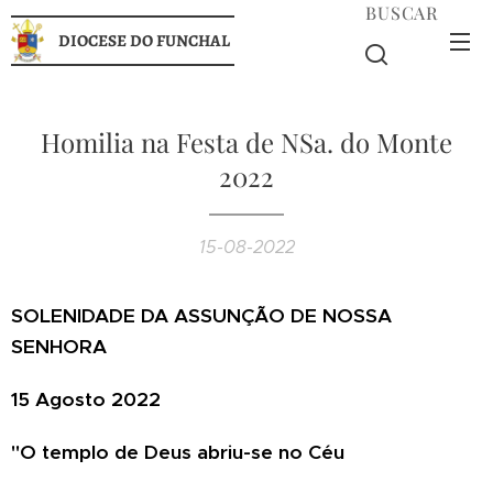
BUSCAR
DIOCESE DO FUNCHAL
Homilia na Festa de NSa. do Monte
2022
15-08-2022
SOLENIDADE DA ASSUNÇÃO DE NOSSA
SENHORA
15 Agosto 2022
"O templo de Deus abriu-se no Céu