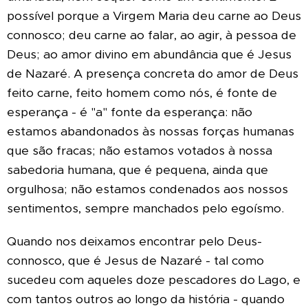
possível porque a Virgem Maria deu carne ao Deus
connosco; deu carne ao falar, ao agir, à pessoa de
Deus; ao amor divino em abundância que é Jesus
de Nazaré. A presença concreta do amor de Deus
feito carne, feito homem como nós, é fonte de
esperança - é "a" fonte da esperança: não
estamos abandonados às nossas forças humanas
que são fracas; não estamos votados à nossa
sabedoria humana, que é pequena, ainda que
orgulhosa; não estamos condenados aos nossos
sentimentos, sempre manchados pelo egoísmo.
Quando nos deixamos encontrar pelo Deus-
connosco, que é Jesus de Nazaré - tal como
sucedeu com aqueles doze pescadores do Lago, e
com tantos outros ao longo da história - quando