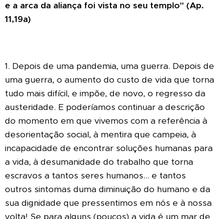
e a arca da aliança foi vista no seu templo" (Ap.
11,19a)
1. Depois de uma pandemia, uma guerra. Depois de
uma guerra, o aumento do custo de vida que torna
tudo mais difícil, e impõe, de novo, o regresso da
austeridade. E poderíamos continuar a descrição
do momento em que vivemos com a referência à
desorientação social, à mentira que campeia, à
incapacidade de encontrar soluções humanas para
a vida, à desumanidade do trabalho que torna
escravos a tantos seres humanos... e tantos
outros sintomas duma diminuição do humano e da
sua dignidade que pressentimos em nós e à nossa
volta! Se para alguns (poucos) a vida é um mar de