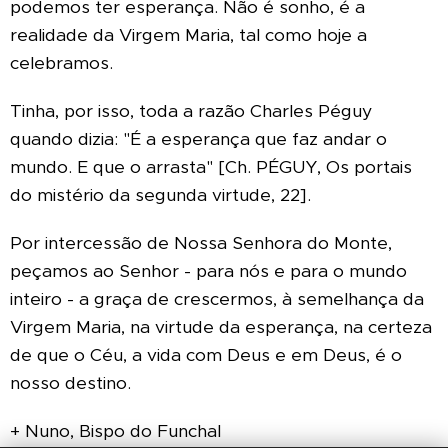
podemos ter esperança. Não é sonho, é a
realidade da Virgem Maria, tal como hoje a
celebramos.
Tinha, por isso, toda a razão Charles Péguy
quando dizia: "É a esperança que faz andar o
mundo. E que o arrasta" [Ch. PÉGUY, Os portais
do mistério da segunda virtude, 22].
Por intercessão de Nossa Senhora do Monte,
peçamos ao Senhor - para nós e para o mundo
inteiro - a graça de crescermos, à semelhança da
Virgem Maria, na virtude da esperança, na certeza
de que o Céu, a vida com Deus e em Deus, é o
nosso destino.
+ Nuno, Bispo do Funchal