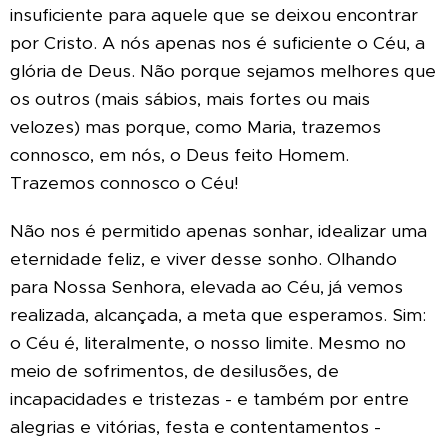
insuficiente para aquele que se deixou encontrar
por Cristo. A nós apenas nos é suficiente o Céu, a
glória de Deus. Não porque sejamos melhores que
os outros (mais sábios, mais fortes ou mais
velozes) mas porque, como Maria, trazemos
connosco, em nós, o Deus feito Homem.
Trazemos connosco o Céu!
Não nos é permitido apenas sonhar, idealizar uma
eternidade feliz, e viver desse sonho. Olhando
para Nossa Senhora, elevada ao Céu, já vemos
realizada, alcançada, a meta que esperamos. Sim:
o Céu é, literalmente, o nosso limite. Mesmo no
meio de sofrimentos, de desilusões, de
incapacidades e tristezas - e também por entre
alegrias e vitórias, festa e contentamentos -